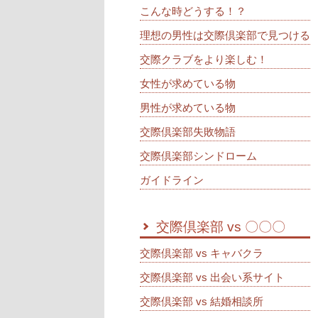
こんな時どうする！？
理想の男性は交際倶楽部で見つける
交際クラブをより楽しむ！
女性が求めている物
男性が求めている物
交際倶楽部失敗物語
交際倶楽部シンドローム
ガイドライン
交際倶楽部 vs 〇〇〇
交際倶楽部 vs キャバクラ
交際倶楽部 vs 出会い系サイト
交際倶楽部 vs 結婚相談所