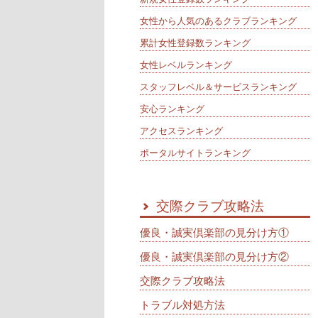
女性から人気のあるクラブランキング
累計女性登録数ランキング
女性レベルランキング
スタッフレベル＆サービスランキング
安心ランキング
アクセスランキング
ポータルサイトランキング
交際クラブ攻略法
優良・誠実倶楽部の見分け方①
優良・誠実倶楽部の見分け方②
交際クラブ攻略法
トラブル対処方法