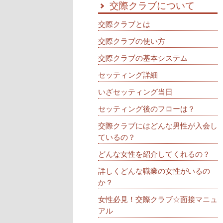
交際クラブについて
交際クラブとは
交際クラブの使い方
交際クラブの基本システム
セッティング詳細
いざセッティング当日
セッティング後のフローは？
交際クラブにはどんな男性が入会し
ているの？
どんな女性を紹介してくれるの？
詳しくどんな職業の女性がいるの
か？
女性必見！交際クラブ☆面接マニュ
アル