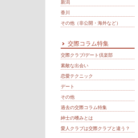
新潟
香川
その他（非公開・海外など）
交際コラム特集
交際クラブ/デート倶楽部
素敵な出会い
恋愛テクニック
デート
その他
過去の交際コラム特集
紳士の嗜みとは
愛人クラブは交際クラブと違う？