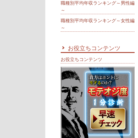
職種別平均年収ランキング～男性編
～
職種別平均年収ランキング～女性編
～
お役立ちコンテンツ
お役立ちコンテンツ