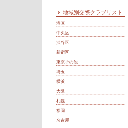
地域別交際クラブリスト
港区
中央区
渋谷区
新宿区
東京その他
埼玉
横浜
大阪
札幌
福岡
名古屋