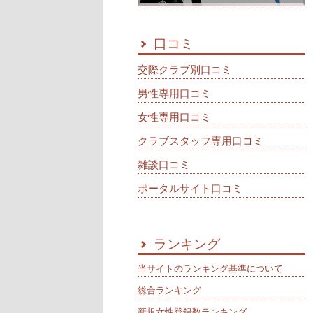
口コミ
交際クラブ別口コミ
男性専用口コミ
女性専用口コミ
クラブスタッフ専用口コミ
雑談口コミ
ポータルサイト口コミ
ランキング
当サイトのランキング基準について
総合ランキング
新規女性登録数ランキング